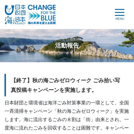
MENU
活動報告
【終了】秋の海ごみゼロウィーク ごみ拾い写
真投稿キャンペーンを実施します。
日本財団と環境省は海洋ごみ対策事業の一環として、全国
一斉清掃キャンペーン「秋の海ごみゼロウィーク」を実施
します。海に流出するごみの８割は「街」由来とされ、一
度海に流れたごみを回収することは困難です。キャンペー