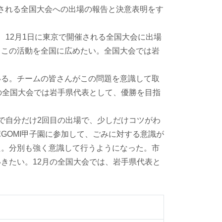
開催される全国大会への出場の報告と決意表明をす
、12月1日に東京で開催される全国大会に出場
。この活動を全国に広めたい。全国大会では岩
いる。チームの皆さんがこの問題を意識して取
の全国大会では岩手県代表として、優勝を目指
で自分だけ2回目の出場で、少しだけコツがわ
GOMI甲子園に参加して、ごみに対する意識が
た。分別も強く意識して行うようになった。市
きたい。12月の全国大会では、岩手県代表と