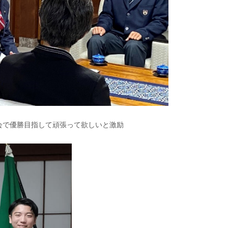
会で優勝目指して頑張って欲しいと激励