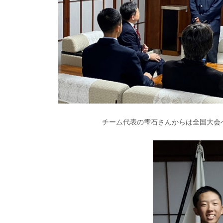
チーム代表の雫石さんからは全国大会