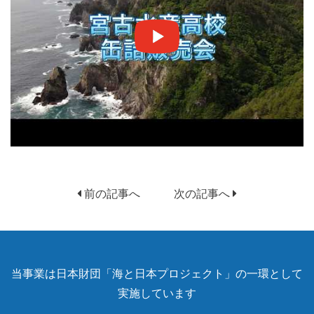
前の記事へ
次の記事へ
当事業は日本財団「海と日本プロジェクト」の一環として
実施しています