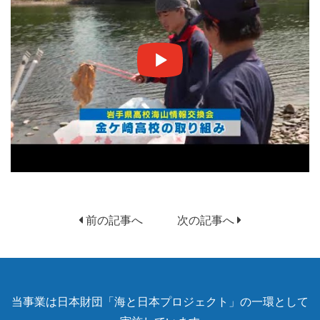
前の記事へ
次の記事へ
当事業は日本財団「海と日本プロジェクト」の一環として