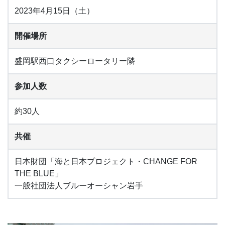
2023年4月15日（土）
開催場所
盛岡駅西口タクシーロータリー隣
参加人数
約30人
共催
日本財団「海と日本プロジェクト・CHANGE FOR
THE BLUE」
一般社団法人ブルーオーシャン岩手