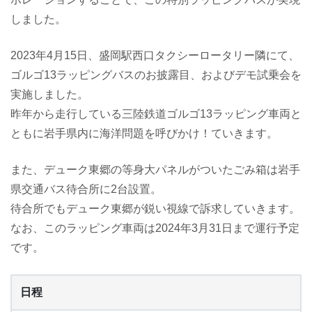
しました。
2023年4月15日、盛岡駅西口タクシーロータリー隣にて、
ゴルゴ13ラッピングバスのお披露目、およびデモ試乗会を
実施しました。
昨年から走行している三陸鉄道ゴルゴ13ラッピング車両と
ともに岩手県内に海洋問題を呼びかけ！ていきます。
また、デューク東郷の等身大パネルがついたごみ箱は岩手
県交通バス待合所に2台設置。
待合所でもデューク東郷が鋭い視線で訴求していきます。
なお、このラッピング車両は2024年3月31日まで運行予定
です。
日程