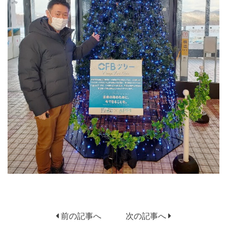
前の記事へ
次の記事へ