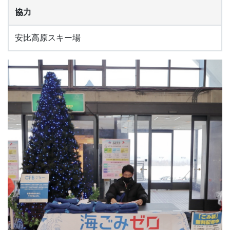
協力
安比高原スキー場