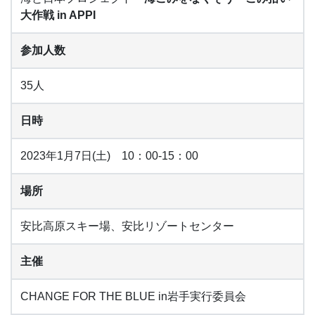
大作戦
in APPI
参加人数
35人
日時
2023年1月7日(土) 10：00-15：00
場所
安比高原スキー場、安比リゾートセンター
主催
CHANGE FOR THE BLUE in岩手実行委員会